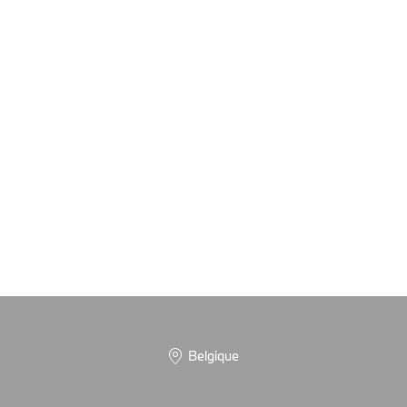
Belgique