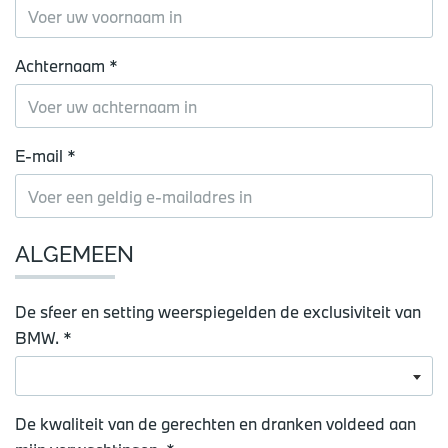
Achternaam *
E-mail *
ALGEMEEN
De sfeer en setting weerspiegelden de exclusiviteit van
BMW. *
De kwaliteit van de gerechten en dranken voldeed aan