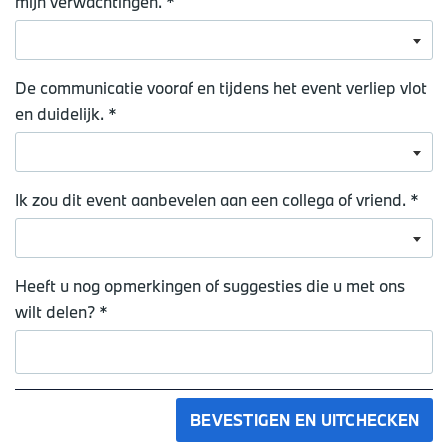
mijn verwachtingen. *
De communicatie vooraf en tijdens het event verliep vlot
en duidelijk. *
Ik zou dit event aanbevelen aan een collega of vriend. *
Heeft u nog opmerkingen of suggesties die u met ons
wilt delen? *
BEVESTIGEN EN UITCHECKEN