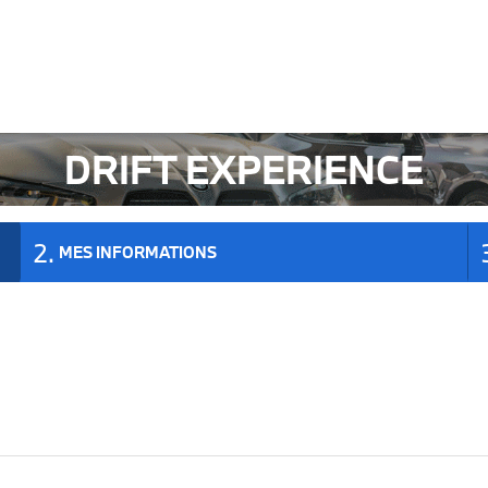
OK
DRIFT EXPERIENCE
MES INFORMATIONS