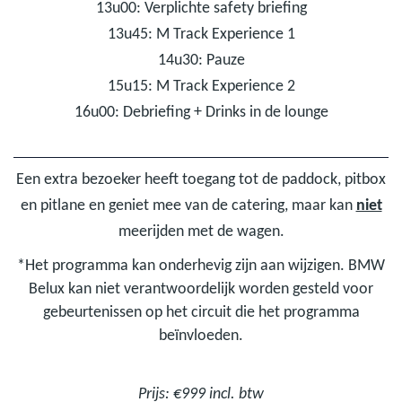
13u00: Verplichte safety briefing
13u45: M Track Experience 1
14u30: Pauze
15u15: M Track Experience 2
16u00: Debriefing + Drinks in de lounge
Een extra bezoeker heeft toegang tot de paddock, pitbox
en pitlane en geniet mee van de catering, maar kan
niet
meerijden met de wagen.
*Het programma kan onderhevig zijn aan wijzigen. BMW
Belux kan niet verantwoordelijk worden gesteld voor
gebeurtenissen op het circuit die het programma
beïnvloeden.
Prijs: €999 incl. btw