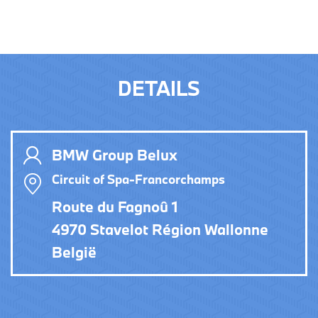
DETAILS
BMW Group Belux
Circuit of Spa-Francorchamps
Route du Fagnoû 1
4970 Stavelot Région Wallonne
België