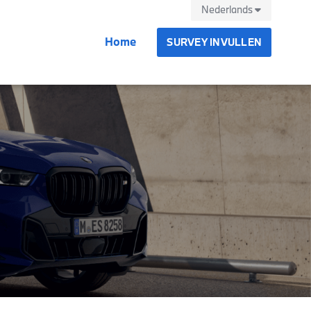
Nederlands
Home
SURVEY INVULLEN