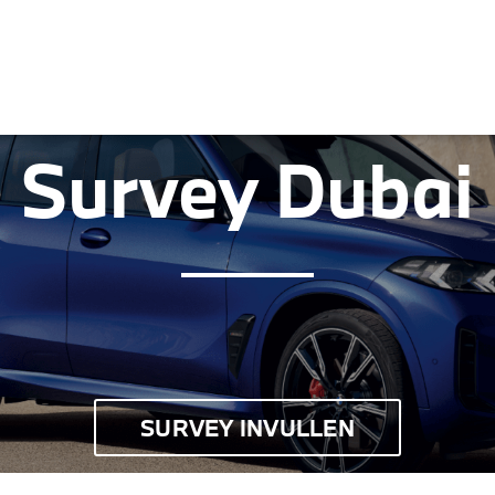
OK
Survey Dubai
SURVEY INVULLEN