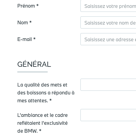
Prénom *
Nom *
E-mail *
GÉNÉRAL
La qualité des mets et
des boissons a répondu à
mes attentes. *
L’ambiance et le cadre
reflétaient l’exclusivité
de BMW. *