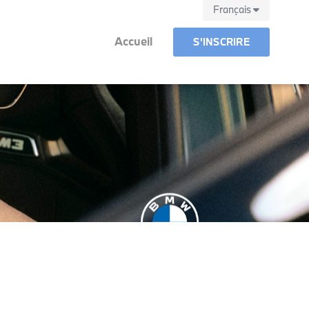
Français
Accueil
S'INSCRIRE