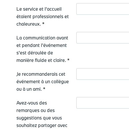
Le service et l’accueil
étaient professionnels et
chaleureux. *
La communication avant
et pendant l’événement
s’est déroulée de
manière fluide et claire. *
Je recommanderais cet
événement à un collègue
ou à un ami. *
Avez-vous des
remarques ou des
suggestions que vous
souhaitez partager avec