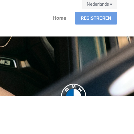
Nederlands
Home
REGISTREREN