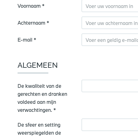
Voornaam *
Achternaam *
E-mail *
ALGEMEEN
De kwaliteit van de
gerechten en dranken
voldeed aan mijn
verwachtingen. *
De sfeer en setting
weerspiegelden de