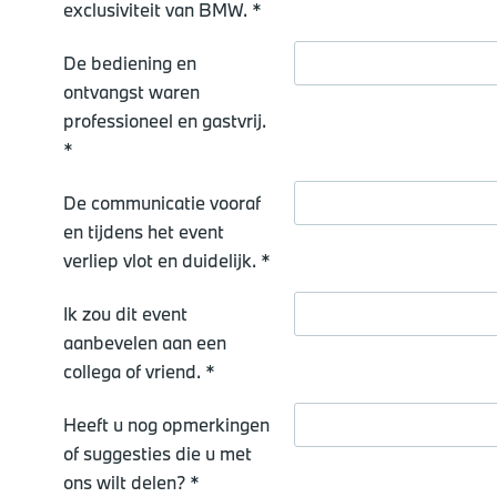
exclusiviteit van BMW. *
De bediening en
ontvangst waren
professioneel en gastvrij.
*
De communicatie vooraf
en tijdens het event
verliep vlot en duidelijk. *
Ik zou dit event
aanbevelen aan een
collega of vriend. *
Heeft u nog opmerkingen
of suggesties die u met
ons wilt delen? *